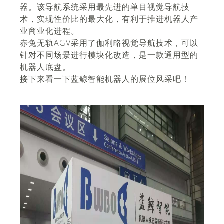
器。该导航系统采用最先进的单目视觉导航技
术，实现性价比的最大化，有利于推进机器人产
业商业化进程。
赤兔无轨AGV采用了伽利略视觉导航技术，可以
针对不同场景进行模块化改造，是一款通用型的
机器人底盘。
接下来看一下蓝鲸智能机器人的展位风采吧！