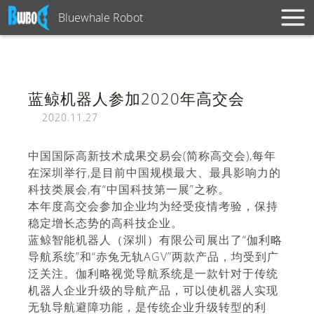
Bluewhale Robot
蓝鲸机器人参加2020年高交会
2020.11.27
中国国际高新技术成果交易会(简称高交会),每年
在深圳举行,是目前中国规模最大、最具影响力的
科技类展会,有“中国科技第一展”之称。
本年度高交会参加企业均为经受疫情考验，保持
稳定增长态势的高科技企业。
蓝鲸智能机器人（深圳）有限公司展出了“伽利略
导航系统”和“赤兔无轨AGV”两款产品，均受到广
泛关注。伽利略视觉导航系统是一款针对于传统
机器人企业升级的导航产品，可以使机器人实现
无轨导航避障功能，是传统企业升级转型的利