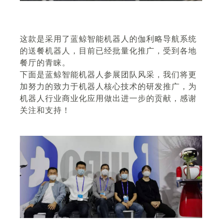
这款是采用了蓝鲸智能机器人的伽利略导航系统
的送餐机器人，目前已经批量化推广，受到各地
餐厅的青睐。
下面是蓝鲸智能机器人参展团队风采，我们将更
加努力的致力于机器人核心技术的研发推广，为
机器人行业商业化应用做出进一步的贡献，感谢
关注和支持！