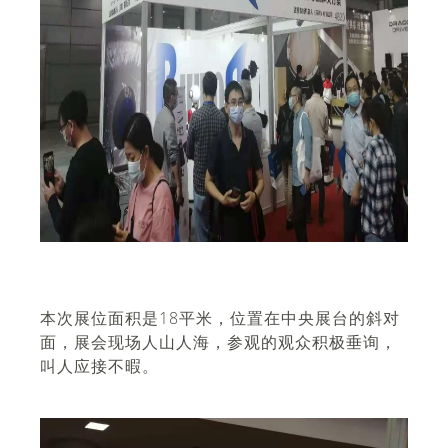
本次展位面积是18平米，位置在中央展台的斜对
面，展会现场人山人海，参观的观众积极垂询，
叫人应接不暇。